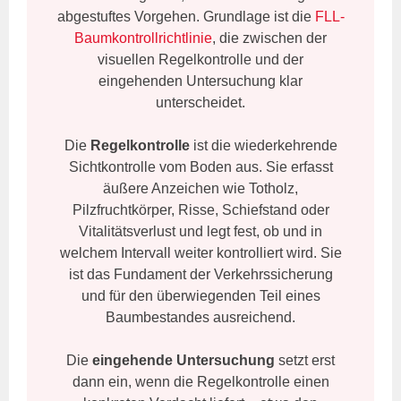
abgestuftes Vorgehen. Grundlage ist die
FLL-
Baumkontrollrichtlinie
, die zwischen der
visuellen Regelkontrolle und der
eingehenden Untersuchung klar
unterscheidet.
Die
Regelkontrolle
ist die wiederkehrende
Sichtkontrolle vom Boden aus. Sie erfasst
äußere Anzeichen wie Totholz,
Pilzfruchtkörper, Risse, Schiefstand oder
Vitalitätsverlust und legt fest, ob und in
welchem Intervall weiter kontrolliert wird. Sie
ist das Fundament der Verkehrssicherung
und für den überwiegenden Teil eines
Baumbestandes ausreichend.
Die
eingehende Untersuchung
setzt erst
dann ein, wenn die Regelkontrolle einen