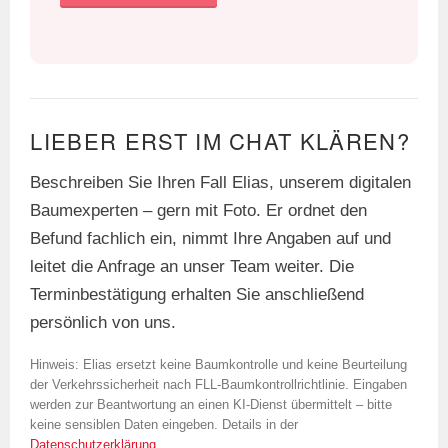
LIEBER ERST IM CHAT KLÄREN?
Beschreiben Sie Ihren Fall Elias, unserem digitalen
Baumexperten – gern mit Foto. Er ordnet den
Befund fachlich ein, nimmt Ihre Angaben auf und
leitet die Anfrage an unser Team weiter. Die
Terminbestätigung erhalten Sie anschließend
persönlich von uns.
Hinweis: Elias ersetzt keine Baumkontrolle und keine Beurteilung
der Verkehrssicherheit nach FLL-Baumkontrollrichtlinie. Eingaben
werden zur Beantwortung an einen KI-Dienst übermittelt – bitte
keine sensiblen Daten eingeben. Details in der
Datenschutzerklärung
.