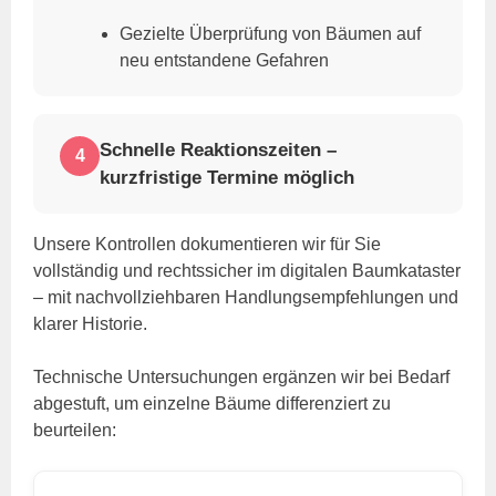
Gezielte Überprüfung von Bäumen auf
neu entstandene Gefahren
Schnelle Reaktionszeiten –
4
kurzfristige Termine möglich
Unsere Kontrollen dokumentieren wir für Sie
vollständig und rechtssicher im digitalen Baumkataster
– mit nachvollziehbaren Handlungsempfehlungen und
klarer Historie.
Technische Untersuchungen ergänzen wir bei Bedarf
abgestuft, um einzelne Bäume differenziert zu
beurteilen: