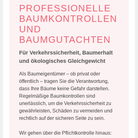
PROFESSIONELLE
BAUMKONTROLLEN
UND
BAUMGUTACHTEN
Für Verkehrssicherheit, Baumerhalt
und ökologisches Gleichgewicht
Als Baumeigentümer – ob privat oder
öffentlich – tragen Sie die Verantwortung,
dass Ihre Bäume keine Gefahr darstellen.
Regelmäßige Baumkontrollen sind
unerlässlich, um die Verkehrssicherheit zu
gewährleisten, Schäden zu vermeiden und
rechtlich auf der sicheren Seite zu sein.
Wir gehen über die Pflichtkontrolle hinaus: