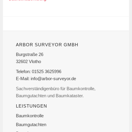
ARBOR SURVEYOR GMBH
Burgstraße 26
32602 Vlotho
Telefon:
01525 3625996
E-Mail:
info@arbor-surveyor.de
Sachverständigenbüro für Baumkontrolle,
Baumgutachten und Baumkataster.
LEISTUNGEN
Baumkontrolle
Baumgutachten