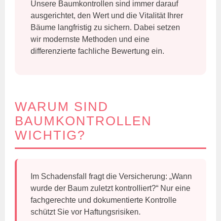
Unsere Baumkontrollen sind immer darauf
ausgerichtet, den Wert und die Vitalität Ihrer
Bäume langfristig zu sichern. Dabei setzen
wir modernste Methoden und eine
differenzierte fachliche Bewertung ein.
WARUM SIND
BAUMKONTROLLEN
WICHTIG?
Im Schadensfall fragt die Versicherung: „Wann
wurde der Baum zuletzt kontrolliert?“ Nur eine
fachgerechte und dokumentierte Kontrolle
schützt Sie vor Haftungsrisiken.