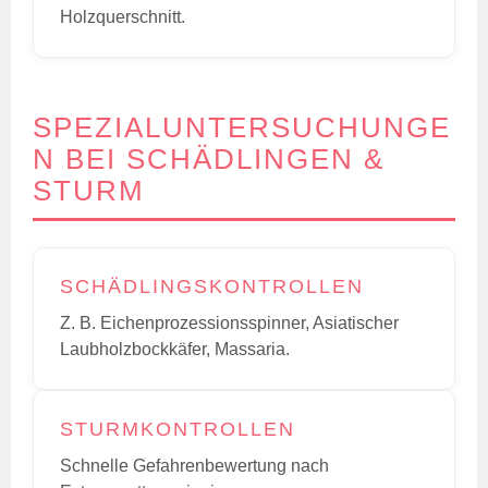
Holzquerschnitt.
SPEZIALUNTERSUCHUNGE
N BEI SCHÄDLINGEN &
STURM
SCHÄDLINGSKONTROLLEN
Z. B. Eichenprozessionsspinner, Asiatischer
Laubholzbockkäfer, Massaria.
STURMKONTROLLEN
Schnelle Gefahrenbewertung nach