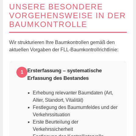
UNSERE BESONDERE
VORGEHENSWEISE IN DER
BAUMKONTROLLE
Wir strukturieren Ihre Baumkontrollen gemäß den
aktuellen Vorgaben der FLL-Baumkontrollrichtlinie:
Ersterfassung – systematische
1
Erfassung des Bestandes
Erhebung relevanter Baumdaten (Art,
Alter, Standort, Vitalität)
Festlegung des Baumumfeldes und der
Verkehrssituation
Erste Beurteilung der
Verkehrssicherheit