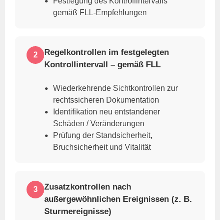
Festlegung des Kontrollintervalls
gemäß FLL-Empfehlungen
Regelkontrollen im festgelegten
2
Kontrollintervall – gemäß FLL
Wiederkehrende Sichtkontrollen zur
rechtssicheren Dokumentation
Identifikation neu entstandener
Schäden / Veränderungen
Prüfung der Standsicherheit,
Bruchsicherheit und Vitalität
Zusatzkontrollen nach
3
außergewöhnlichen Ereignissen (z. B.
Sturmereignisse)