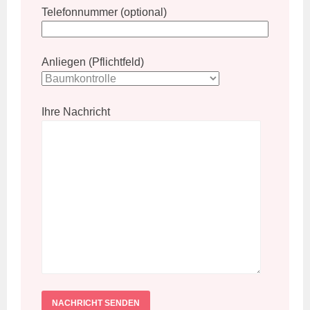
Telefonnummer (optional)
Anliegen (Pflichtfeld)
Ihre Nachricht