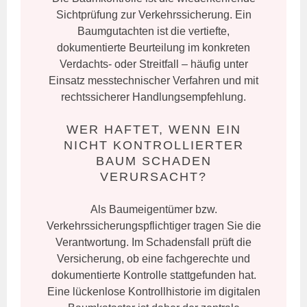
Sichtprüfung zur Verkehrssicherung. Ein
Baumgutachten ist die vertiefte,
dokumentierte Beurteilung im konkreten
Verdachts- oder Streitfall – häufig unter
Einsatz messtechnischer Verfahren und mit
rechtssicherer Handlungsempfehlung.
WER HAFTET, WENN EIN
NICHT KONTROLLIERTER
BAUM SCHADEN
VERURSACHT?
Als Baumeigentümer bzw.
Verkehrssicherungspflichtiger tragen Sie die
Verantwortung. Im Schadensfall prüft die
Versicherung, ob eine fachgerechte und
dokumentierte Kontrolle stattgefunden hat.
Eine lückenlose Kontrollhistorie im digitalen