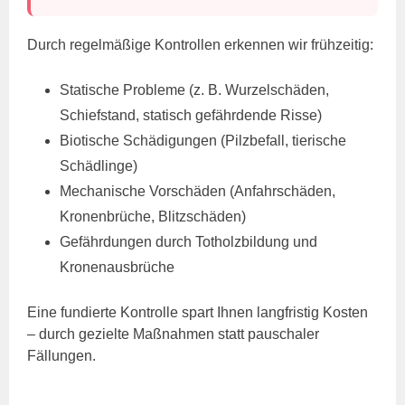
Durch regelmäßige Kontrollen erkennen wir frühzeitig:
Statische Probleme (z. B. Wurzelschäden,
Schiefstand, statisch gefährdende Risse)
Biotische Schädigungen (Pilzbefall, tierische
Schädlinge)
Mechanische Vorschäden (Anfahrschäden,
Kronenbrüche, Blitzschäden)
Gefährdungen durch Totholzbildung und
Kronenausbrüche
Eine fundierte Kontrolle spart Ihnen langfristig Kosten
– durch gezielte Maßnahmen statt pauschaler
Fällungen.