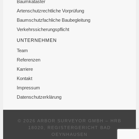
Baumkataster
Artenschutzrechtliche Vorprüfung
Baumschutzfachliche Baubegleitung
Verkehrssicherungspflicht
UNTERNEHMEN
Team
Referenzen
Karriere
Kontakt
Impressum
Datenschutzerklärung