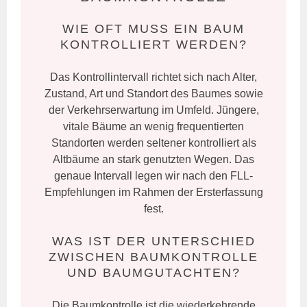
WIE OFT MUSS EIN BAUM
KONTROLLIERT WERDEN?
Das Kontrollintervall richtet sich nach Alter,
Zustand, Art und Standort des Baumes sowie
der Verkehrserwartung im Umfeld. Jüngere,
vitale Bäume an wenig frequentierten
Standorten werden seltener kontrolliert als
Altbäume an stark genutzten Wegen. Das
genaue Intervall legen wir nach den FLL-
Empfehlungen im Rahmen der Ersterfassung
fest.
WAS IST DER UNTERSCHIED
ZWISCHEN BAUMKONTROLLE
UND BAUMGUTACHTEN?
Die Baumkontrolle ist die wiederkehrende