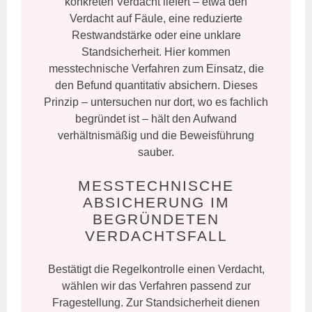
konkreten Verdacht liefert – etwa den
Verdacht auf Fäule, eine reduzierte
Restwandstärke oder eine unklare
Standsicherheit. Hier kommen
messtechnische Verfahren zum Einsatz, die
den Befund quantitativ absichern. Dieses
Prinzip – untersuchen nur dort, wo es fachlich
begründet ist – hält den Aufwand
verhältnismäßig und die Beweisführung
sauber.
MESSTECHNISCHE
ABSICHERUNG IM
BEGRÜNDETEN
VERDACHTSFALL
Bestätigt die Regelkontrolle einen Verdacht,
wählen wir das Verfahren passend zur
Fragestellung. Zur Standsicherheit dienen