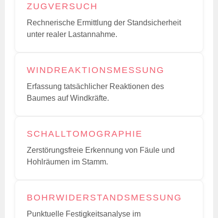
ZUGVERSUCH
Rechnerische Ermittlung der Standsicherheit
unter realer Lastannahme.
WINDREAKTIONSMESSUNG
Erfassung tatsächlicher Reaktionen des
Baumes auf Windkräfte.
SCHALLTOMOGRAPHIE
Zerstörungsfreie Erkennung von Fäule und
Hohlräumen im Stamm.
BOHRWIDERSTANDSMESSUNG
Punktuelle Festigkeitsanalyse im