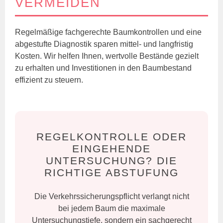
VERMEIDEN
Regelmäßige fachgerechte Baumkontrollen und eine
abgestufte Diagnostik sparen mittel- und langfristig
Kosten. Wir helfen Ihnen, wertvolle Bestände gezielt
zu erhalten und Investitionen in den Baumbestand
effizient zu steuern.
REGELKONTROLLE ODER
EINGEHENDE
UNTERSUCHUNG? DIE
RICHTIGE ABSTUFUNG
Die Verkehrssicherungspflicht verlangt nicht
bei jedem Baum die maximale
Untersuchungstiefe, sondern ein sachgerecht