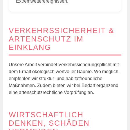
Extremwetterereignissen.
VERKEHRSSICHERHEIT &
ARTENSCHUTZ IM
EINKLANG
Unsere Arbeit verbindet Verkehrssicherungspflicht mit
dem Erhalt ökologisch wertvoller Bäume. Wo möglich,
empfehlen wir struktur- und habitatfreundliche
Maßnahmen. Zudem bieten wir bei Bedarf ergänzend
eine artenschutzrechtliche Vorprüfung an.
WIRTSCHAFTLICH
DENKEN, SCHÄDEN